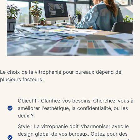
Le choix de la vitrophanie pour bureaux dépend de
plusieurs facteurs :
Objectif : Clarifiez vos besoins. Cherchez-vous à
améliorer l'esthétique, la confidentialité, ou les
deux ?
Style : La vitrophanie doit s'harmoniser avec le
design global de vos bureaux. Optez pour des