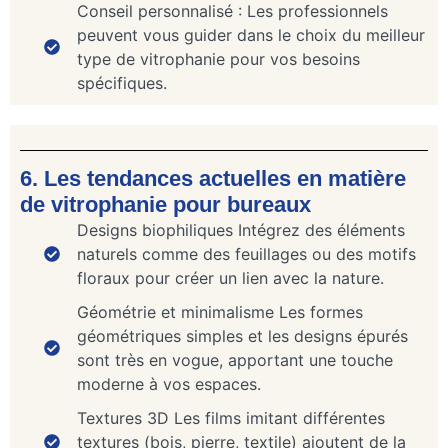
Conseil personnalisé : Les professionnels
peuvent vous guider dans le choix du meilleur
type de vitrophanie pour vos besoins
spécifiques.
6. Les tendances actuelles en matière
de vitrophanie pour bureaux
Designs biophiliques Intégrez des éléments
naturels comme des feuillages ou des motifs
floraux pour créer un lien avec la nature.
Géométrie et minimalisme Les formes
géométriques simples et les designs épurés
sont très en vogue, apportant une touche
moderne à vos espaces.
Textures 3D Les films imitant différentes
textures (bois, pierre, textile) ajoutent de la