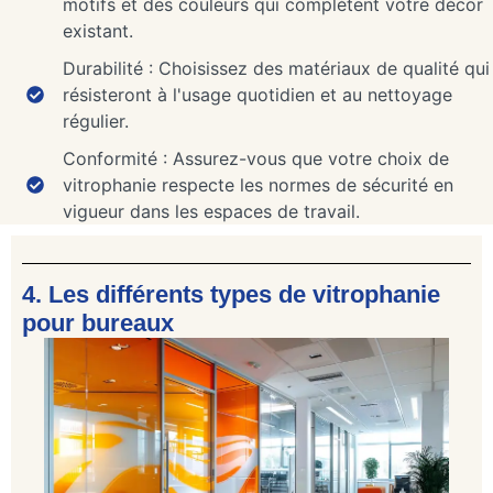
motifs et des couleurs qui complètent votre décor
existant.
Durabilité : Choisissez des matériaux de qualité qui
résisteront à l'usage quotidien et au nettoyage
régulier.
Conformité : Assurez-vous que votre choix de
vitrophanie respecte les normes de sécurité en
vigueur dans les espaces de travail.
4. Les différents types de vitrophanie
pour bureaux