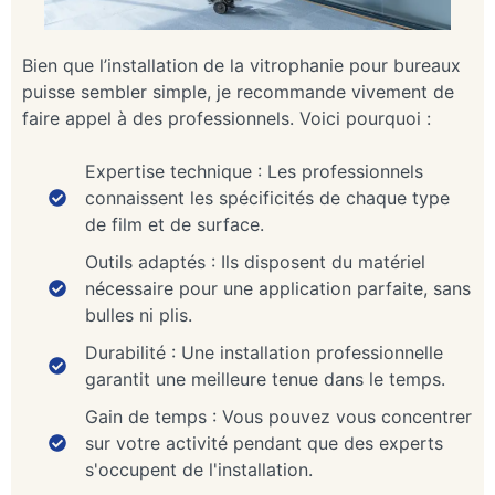
Bien que l’installation de la vitrophanie pour bureaux
puisse sembler simple, je recommande vivement de
faire appel à des professionnels. Voici pourquoi :
Expertise technique : Les professionnels
connaissent les spécificités de chaque type
de film et de surface.
Outils adaptés : Ils disposent du matériel
nécessaire pour une application parfaite, sans
bulles ni plis.
Durabilité : Une installation professionnelle
garantit une meilleure tenue dans le temps.
Gain de temps : Vous pouvez vous concentrer
sur votre activité pendant que des experts
s'occupent de l'installation.