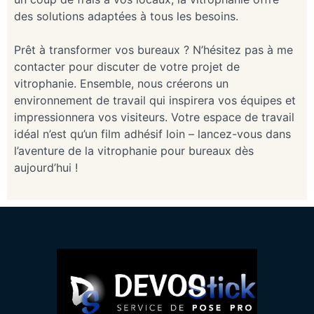
des solutions adaptées à tous les besoins.
Prêt à transformer vos bureaux ? N’hésitez pas à me
contacter pour discuter de votre projet de
vitrophanie. Ensemble, nous créerons un
environnement de travail qui inspirera vos équipes et
impressionnera vos visiteurs. Votre espace de travail
idéal n’est qu’un film adhésif loin – lancez-vous dans
l’aventure de la vitrophanie pour bureaux dès
aujourd’hui !