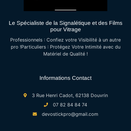
Le Spécialiste de la Signalétique et des Films
pour Vitrage
Professionnels : Confiez votre Visibilité à un autre
pro !Particuliers : Protégez Votre Intimité avec du
Matériel de Qualité !
Informations Contact
3 Rue Henri Cadot, 62138 Douvrin
07 82 84 84 74
devostickpro@gmail.com