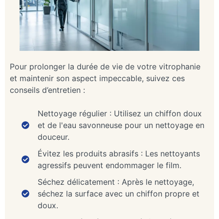
Pour prolonger la durée de vie de votre vitrophanie
et maintenir son aspect impeccable, suivez ces
conseils d’entretien :
Nettoyage régulier : Utilisez un chiffon doux
et de l'eau savonneuse pour un nettoyage en
douceur.
Évitez les produits abrasifs : Les nettoyants
agressifs peuvent endommager le film.
Séchez délicatement : Après le nettoyage,
séchez la surface avec un chiffon propre et
doux.