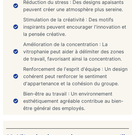
Réduction du stress : Des designs apaisants
peuvent créer une atmosphère plus sereine.
Stimulation de la créativité : Des motifs
inspirants peuvent encourager l'innovation et
la pensée créative.
Amélioration de la concentration : La
vitrophanie peut aider à délimiter des zones
de travail, favorisant ainsi la concentration.
Renforcement de l'esprit d'équipe : Un design
cohérent peut renforcer le sentiment
d'appartenance et la cohésion du groupe.
Bien-être au travail : Un environnement
esthétiquement agréable contribue au bien-
être général des employés.