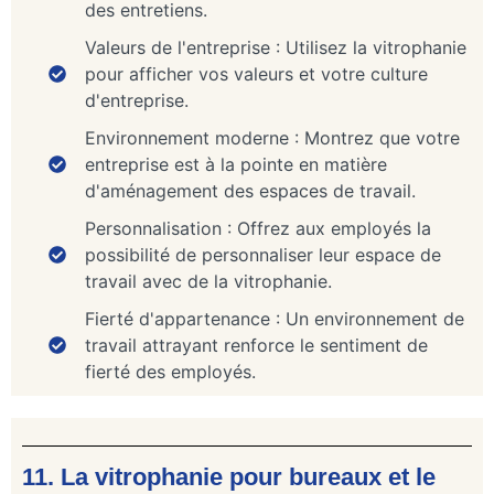
des entretiens.
Valeurs de l'entreprise : Utilisez la vitrophanie
pour afficher vos valeurs et votre culture
d'entreprise.
Environnement moderne : Montrez que votre
entreprise est à la pointe en matière
d'aménagement des espaces de travail.
Personnalisation : Offrez aux employés la
possibilité de personnaliser leur espace de
travail avec de la vitrophanie.
Fierté d'appartenance : Un environnement de
travail attrayant renforce le sentiment de
fierté des employés.
11. La vitrophanie pour bureaux et le