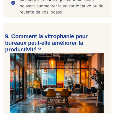
peuvent augmenter la valeur locative ou de
revente de vos locaux.
9. Comment la vitrophanie pour
bureaux peut-elle améliorer la
productivité ?