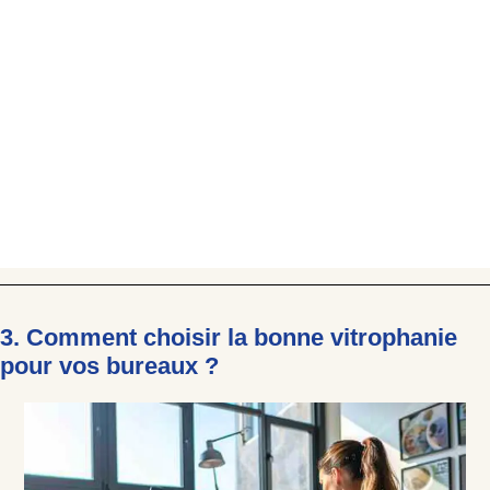
3. Comment choisir la bonne vitrophanie
pour vos bureaux ?