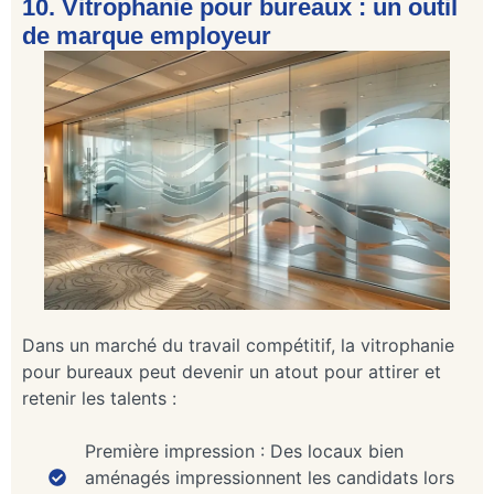
10. Vitrophanie pour bureaux : un outil
de marque employeur
Dans un marché du travail compétitif, la vitrophanie
pour bureaux peut devenir un atout pour attirer et
retenir les talents :
Première impression : Des locaux bien
aménagés impressionnent les candidats lors