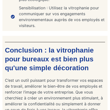
Sensibilisation : Utilisez la vitrophanie pour
communiquer sur vos engagements
environnementaux auprès de vos employés et
visiteurs.
Conclusion : la vitrophanie
pour bureaux est bien plus
qu'une simple décoration
C’est un outil puissant pour transformer vos espaces
de travail, améliorer le bien-être de vos employés et
renforcer l’image de votre entreprise. Que vous
cherchiez à créer un environnement plus stimulant, à
améliorer la confidentialité ou simplement à donner
un coup de frais à vos locaux, la vitrophanie offre