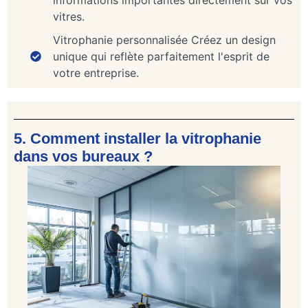
vitres.
Vitrophanie personnalisée Créez un design
unique qui reflète parfaitement l'esprit de
votre entreprise.
5. Comment installer la vitrophanie
dans vos bureaux ?