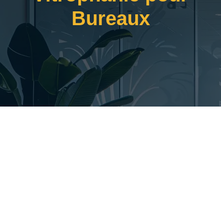
Bureaux