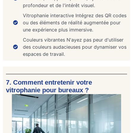
profondeur et de l'intérêt visuel.
Vitrophanie interactive Intégrez des QR codes
ou des éléments de réalité augmentée pour
une expérience plus immersive.
Couleurs vibrantes N'ayez pas peur d'utiliser
des couleurs audacieuses pour dynamiser vos
espaces de travail.
7. Comment entretenir votre
vitrophanie pour bureaux ?