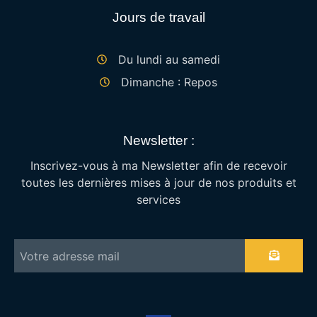
Jours de travail
Du lundi au samedi
Dimanche : Repos
Newsletter :
Inscrivez-vous à ma Newsletter afin de recevoir
toutes les dernières mises à jour de nos produits et
services