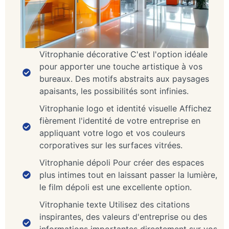
Vitrophanie décorative C'est l'option idéale
pour apporter une touche artistique à vos
bureaux. Des motifs abstraits aux paysages
apaisants, les possibilités sont infinies.
Vitrophanie logo et identité visuelle Affichez
fièrement l'identité de votre entreprise en
appliquant votre logo et vos couleurs
corporatives sur les surfaces vitrées.
Vitrophanie dépoli Pour créer des espaces
plus intimes tout en laissant passer la lumière,
le film dépoli est une excellente option.
Vitrophanie texte Utilisez des citations
inspirantes, des valeurs d'entreprise ou des
informations importantes directement sur vos