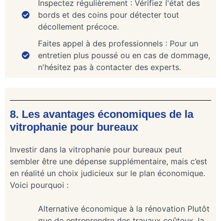
Inspectez régulièrement : Vérifiez l'état des
bords et des coins pour détecter tout
décollement précoce.
Faites appel à des professionnels : Pour un
entretien plus poussé ou en cas de dommage,
n'hésitez pas à contacter des experts.
8. Les avantages économiques de la
vitrophanie pour bureaux
Investir dans la vitrophanie pour bureaux peut
sembler être une dépense supplémentaire, mais c’est
en réalité un choix judicieux sur le plan économique.
Voici pourquoi :
Alternative économique à la rénovation Plutôt
que de entreprendre des travaux coûteux, la