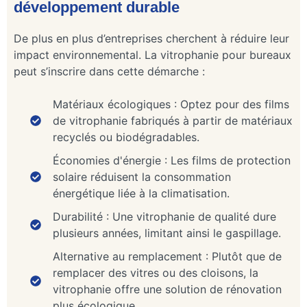
développement durable
De plus en plus d’entreprises cherchent à réduire leur
impact environnemental. La vitrophanie pour bureaux
peut s’inscrire dans cette démarche :
Matériaux écologiques : Optez pour des films
de vitrophanie fabriqués à partir de matériaux
recyclés ou biodégradables.
Économies d'énergie : Les films de protection
solaire réduisent la consommation
énergétique liée à la climatisation.
Durabilité : Une vitrophanie de qualité dure
plusieurs années, limitant ainsi le gaspillage.
Alternative au remplacement : Plutôt que de
remplacer des vitres ou des cloisons, la
vitrophanie offre une solution de rénovation
plus écologique.