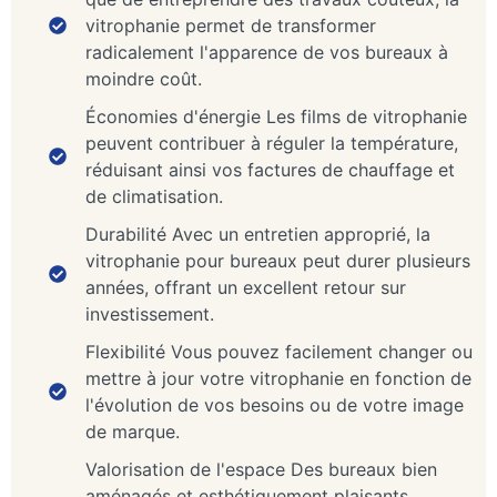
vitrophanie permet de transformer
radicalement l'apparence de vos bureaux à
moindre coût.
Économies d'énergie Les films de vitrophanie
peuvent contribuer à réguler la température,
réduisant ainsi vos factures de chauffage et
de climatisation.
Durabilité Avec un entretien approprié, la
vitrophanie pour bureaux peut durer plusieurs
années, offrant un excellent retour sur
investissement.
Flexibilité Vous pouvez facilement changer ou
mettre à jour votre vitrophanie en fonction de
l'évolution de vos besoins ou de votre image
de marque.
Valorisation de l'espace Des bureaux bien
aménagés et esthétiquement plaisants